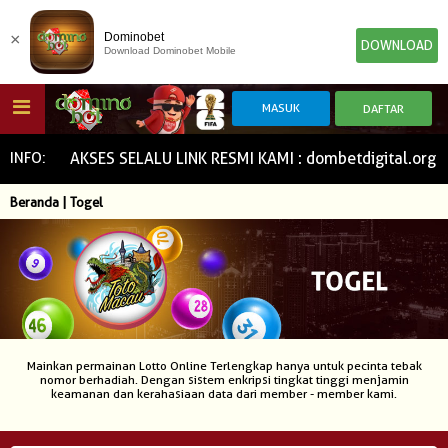
×
Dominobet
DOWNLOAD
Download Dominobet Mobile
HOME
ASH!! AKSES SELALU LINK RESMI KAMI : dombetdigital.org //
INFO:
Beranda | Togel
POKER
SLOT GAME
IDN E-LOTTERY
NEW
NEW
SPORTBOOK
LIVE CASINO
IDNLIVE
NEW
Mainkan permainan Lotto Online Terlengkap hanya untuk pecinta tebak
TOGEL
ESPORTS
ARCADE
nomor berhadiah. Dengan sistem enkripsi tingkat tinggi menjamin
keamanan dan kerahasiaan data dari member - member kami.
NEW
NEW
NEW
TEMBAK IKAN
IDNRAFFLE
IDNTRADE