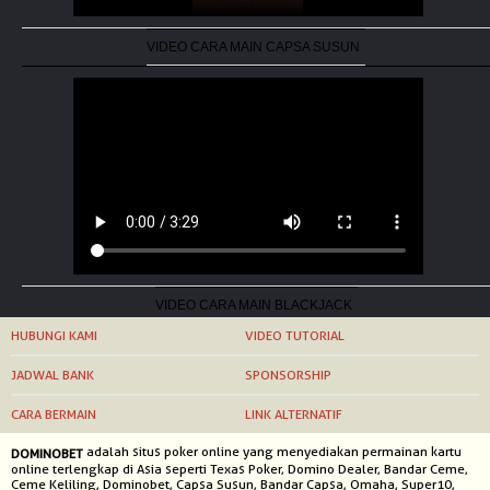
NEW
VIDEO CARA MAIN CAPSA SUSUN
TANGKAS
RTP
DEPOSIT
WITHDRAW
PROMOSI
DOWNLOAD APLIKASI
VIDEO CARA MAIN BLACKJACK
REFERRAL
HUBUNGI KAMI
VIDEO TUTORIAL
JACKPOT
JADWAL BANK
SPONSORSHIP
CARA BERMAIN
LINK ALTERNATIF
VIP MEMBER
adalah situs poker online yang menyediakan permainan kartu
DOMINOBET
online terlengkap di Asia seperti Texas Poker, Domino Dealer, Bandar Ceme,
HUBUNGI KAMI
Ceme Keliling, Dominobet, Capsa Susun, Bandar Capsa, Omaha, Super10,